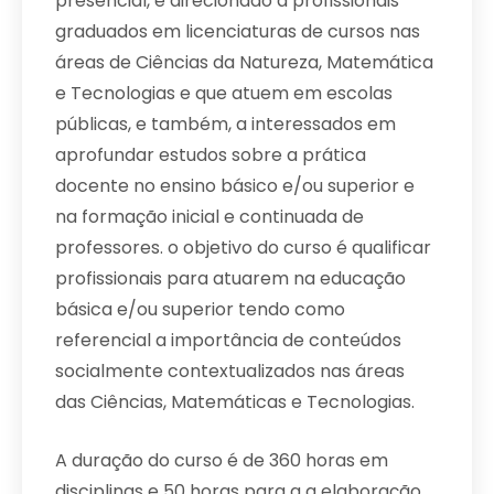
presencial, é direcionado a profissionais
graduados em licenciaturas de cursos nas
áreas de Ciências da Natureza, Matemática
e Tecnologias e que atuem em escolas
públicas, e também, a interessados em
aprofundar estudos sobre a prática
docente no ensino básico e/ou superior e
na formação inicial e continuada de
professores. o objetivo do curso é qualificar
profissionais para atuarem na educação
básica e/ou superior tendo como
referencial a importância de conteúdos
socialmente contextualizados nas áreas
das Ciências, Matemáticas e Tecnologias.
A duração do curso é de 360 horas em
disciplinas e 50 horas para a a elaboração