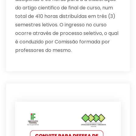
do artigo cientifico de final de curso, num
total de 410 horas distribuídas em três (3)
semestres letivos. O ingresso no curso
ocorre através de processo seletivo, o qual
é conduzido por Comissão formada por
professores do mesmo.